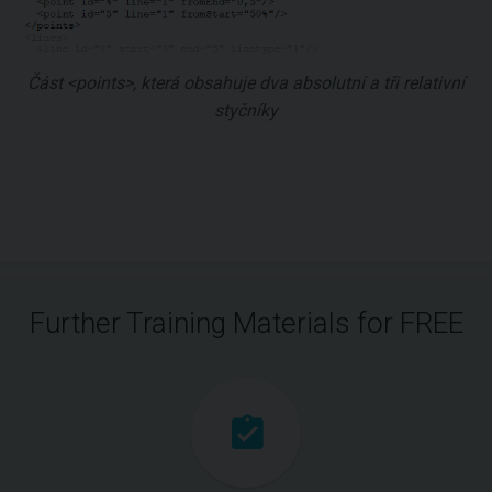
Část <points>, která obsahuje dva absolutní a tři relativní
styčníky
Further Training Materials for FREE