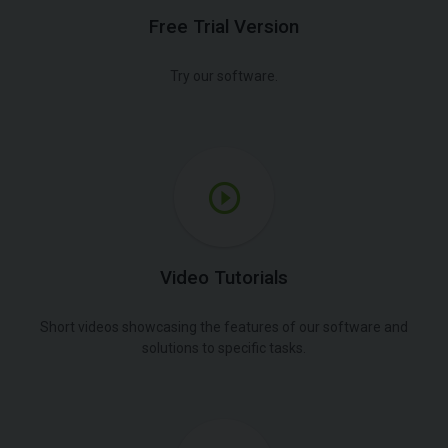
Free Trial Version
Try our software.
Video Tutorials
Short videos showcasing the features of our software and
solutions to specific tasks.