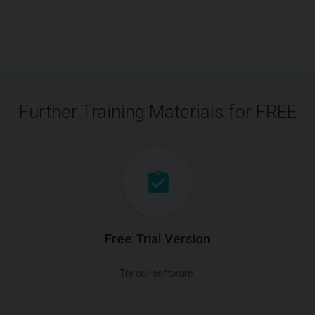
Further Training Materials for FREE
Free Trial Version
Try our software.