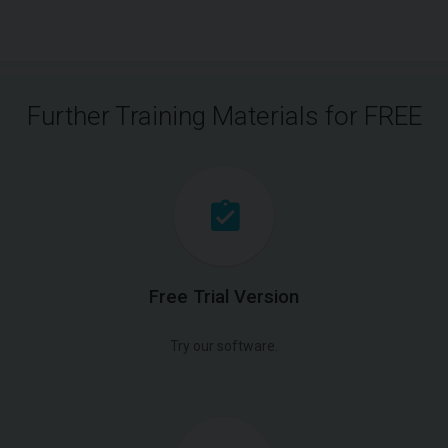
Further Training Materials for FREE
Free Trial Version
Try our software.