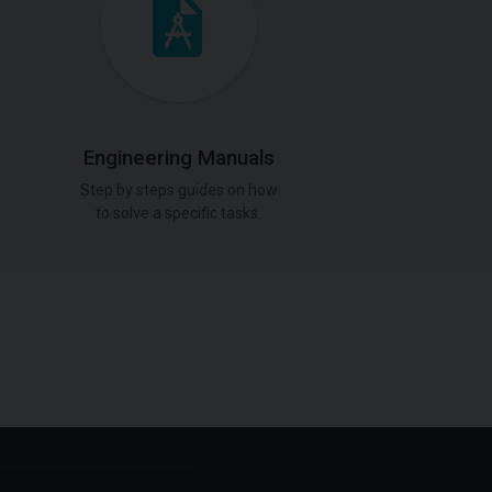
Engineering Manuals
Step by steps guides on how
to solve a specific tasks.