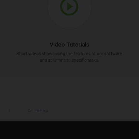
Video Tutorials
Short videos showcasing the features of our software
and solutions to specific tasks.
Online Help