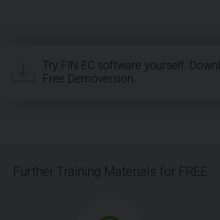
Try FIN EC software yourself. Down
Free Demoversion.
Further Training Materials for FREE