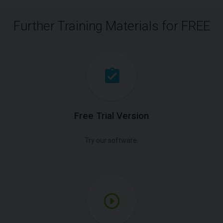
Further Training Materials for FREE
Free Trial Version
Try our software.