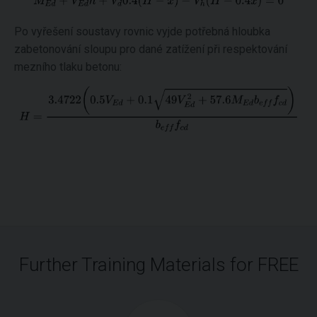
Po vyřešení soustavy rovnic vyjde potřebná hloubka
zabetonování sloupu pro dané zatížení při respektování
mezního tlaku betonu:
Further Training Materials for FREE