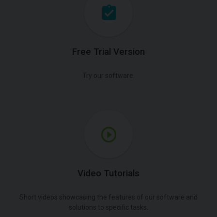
Free Trial Version
Try our software.
Video Tutorials
Short videos showcasing the features of our software and
solutions to specific tasks.