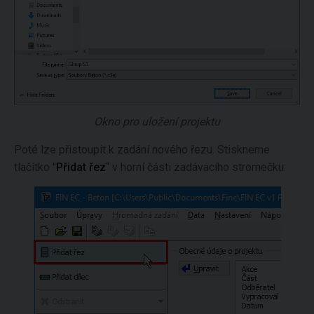
Okno pro uložení projektu
Poté lze přistoupit k zadání nového řezu. Stiskneme
tlačítko "
Přidat řez
“ v horní části zadávacího stromečku: