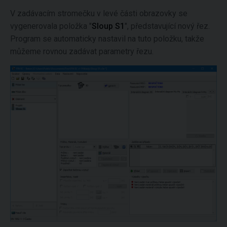
V zadávacím stromečku v levé části obrazovky se
vygenerovala položka "
Sloup S1
", představující nový řez.
Program se automaticky nastavil na tuto položku, takže
můžeme rovnou zadávat parametry řezu.