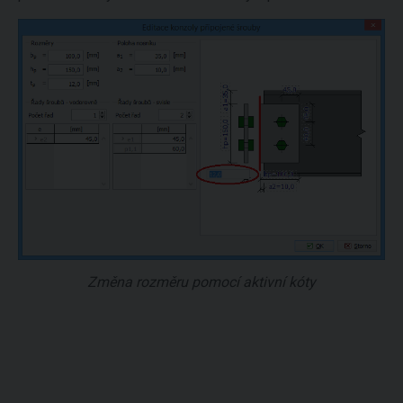
Změna rozměru pomocí aktivní kóty