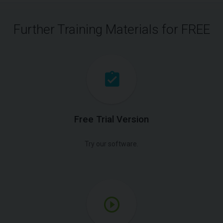
Further Training Materials for FREE
Free Trial Version
Try our software.