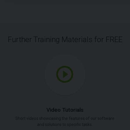
Further Training Materials for FREE
Video Tutorials
Short videos showcasing the features of our software
and solutions to specific tasks.