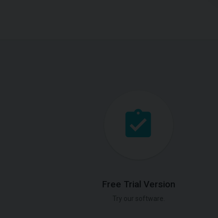
Free Trial Version
Try our software.