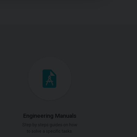
Engineering Manuals
Step by steps guides on how
to solve a specific tasks.