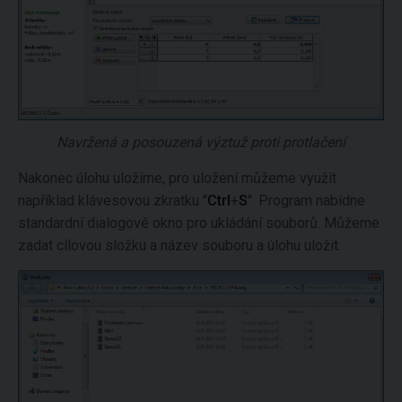
Navržená a posouzená výztuž proti protlačení
Nakonec úlohu uložíme, pro uložení můžeme využít
například klávesovou zkratku "
Ctrl
+
S
". Program nabídne
standardní dialogové okno pro ukládání souborů. Můžeme
zadat cílovou složku a název souboru a úlohu uložit.