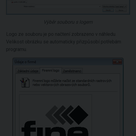
Výběr souboru s logem
Logo ze souboru je po načtení zobrazeno v náhledu.
Velikost obrázku se automaticky přizpůsobí potřebám
programu.