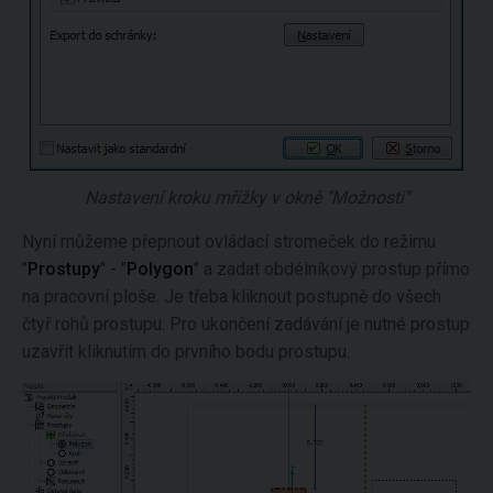
Nastavení kroku mřížky v okně "Možnosti"
Nyní můžeme přepnout ovládací stromeček do režimu
"
Prostupy
" - "
Polygon
" a zadat obdélníkový prostup přímo
na pracovní ploše. Je třeba kliknout postupně do všech
čtyř rohů prostupu. Pro ukončení zadávání je nutné prostup
uzavřít kliknutím do prvního bodu prostupu.