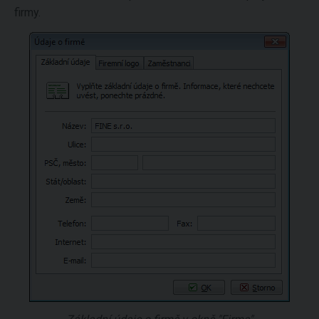
firmy.