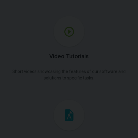
Video Tutorials
Short videos showcasing the features of our software and
solutions to specific tasks.