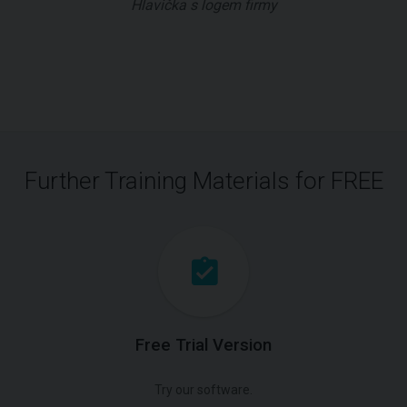
Hlavička s logem firmy
Further Training Materials for FREE
Free Trial Version
Try our software.