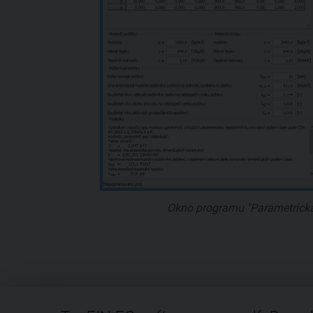
Okno programu "Parametrická 