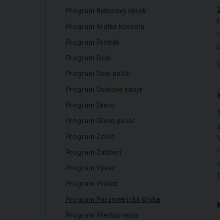
Program Betonový výsek
Program Krátká konzola
Program Protlak
Program Ocel
Program Ocel požár
Program Ocelové spoje
Program Dřevo
Program Dřevo požár
Program Zdivo
Program Zatížení
Program Výseč
Program Průřez
Program Parametrická křivka
Program Přestup tepla