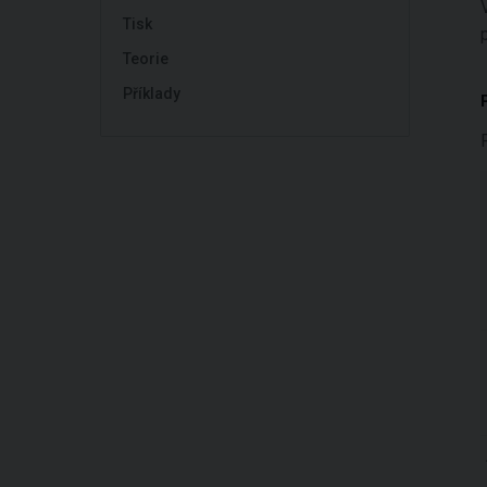
Tisk
Teorie
Příklady