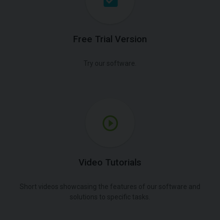
Free Trial Version
Try our software.
Video Tutorials
Short videos showcasing the features of our software and
solutions to specific tasks.