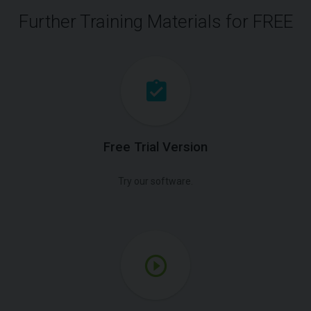
Further Training Materials for FREE
Free Trial Version
Try our software.