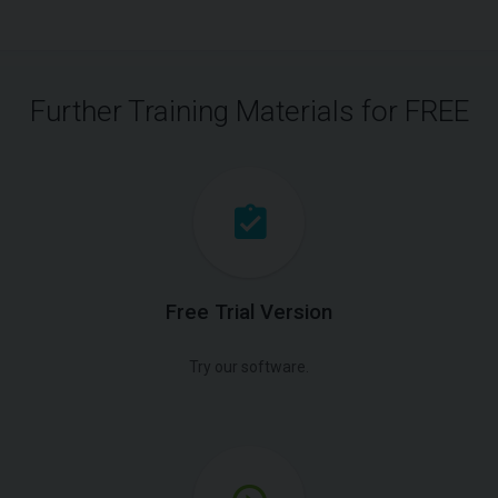
Further Training Materials for FREE
Free Trial Version
Try our software.