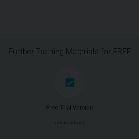
Further Training Materials for FREE
Free Trial Version
Try our software.