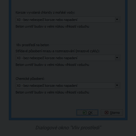
Dialogové okno "Vliv prostředí"