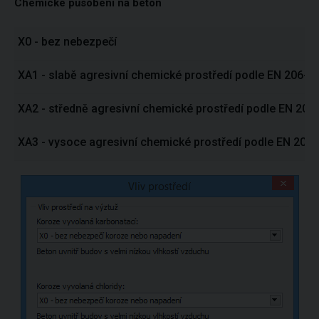
Chemické působení na beton
X0 - bez nebezpečí
XA1 - slabě agresivní chemické prostředí podle EN 206-1,
XA2 - středně agresivní chemické prostředí podle EN 206-
XA3 - vysoce agresivní chemické prostředí podle EN 206-1