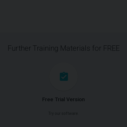
Further Training Materials for FREE
Free Trial Version
Try our software.