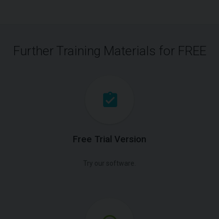
Further Training Materials for FREE
Free Trial Version
Try our software.