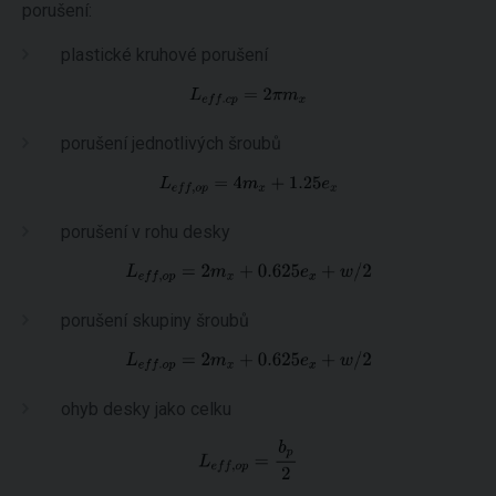
porušení:
plastické kruhové porušení
porušení jednotlivých šroubů
porušení v rohu desky
porušení skupiny šroubů
ohyb desky jako celku