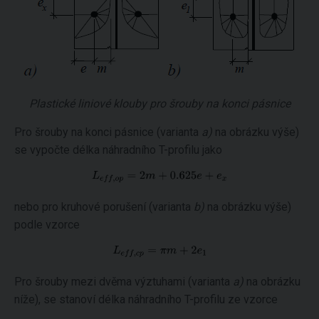
Plastické liniové klouby pro šrouby na konci pásnice
Pro šrouby na konci pásnice (varianta
a)
na obrázku výše)
se vypočte délka náhradního T-profilu jako
nebo pro kruhové porušení (varianta
b)
na obrázku výše)
podle vzorce
Pro šrouby mezi dvěma výztuhami (varianta
a)
na obrázku
níže), se stanoví délka náhradního T-profilu ze vzorce