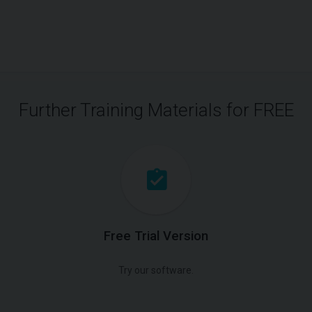
Further Training Materials for FREE
Free Trial Version
Try our software.