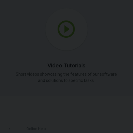
Video Tutorials
Short videos showcasing the features of our software
and solutions to specific tasks.
Online Help