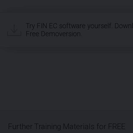
Try FIN EC software yourself. Down
Free Demoversion.
Further Training Materials for FREE