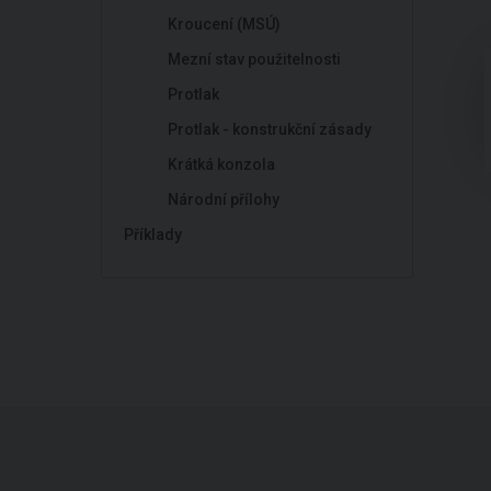
Kroucení (MSÚ)
Mezní stav použitelnosti
Protlak
Protlak - konstrukční zásady
Krátká konzola
Národní přílohy
Příklady