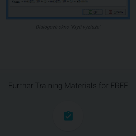
Dialogové okno "Krytí výztuže"
Further Training Materials for FREE