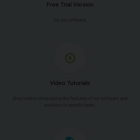
Free Trial Version
Try our software.
Video Tutorials
Short videos showcasing the features of our software and
solutions to specific tasks.