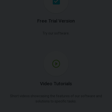
Free Trial Version
Try our software.
Video Tutorials
Short videos showcasing the features of our software and
solutions to specific tasks.