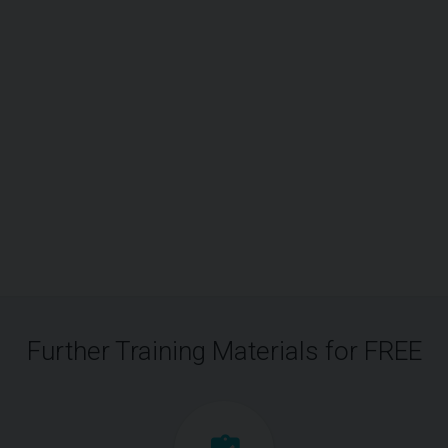
Further Training Materials for FREE