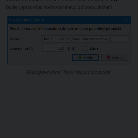
bude vypisována hodnota nalevo od bodu vložení.
Dialogové okno "Nový řez pro posudek"