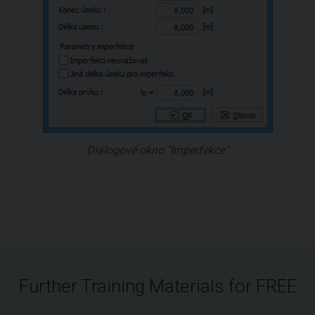
Dialogové okno "Imperfekce"
Further Training Materials for FREE