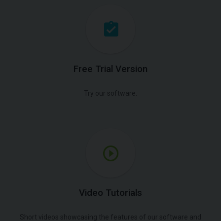
Free Trial Version
Try our software.
Video Tutorials
Short videos showcasing the features of our software and