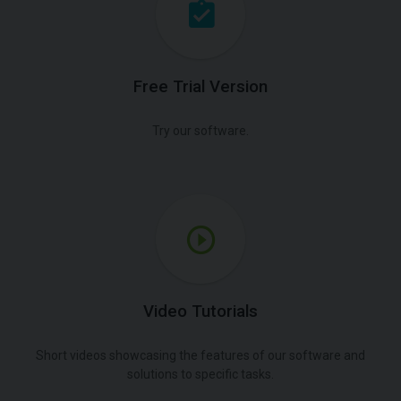
Free Trial Version
Try our software.
Video Tutorials
Short videos showcasing the features of our software and
solutions to specific tasks.