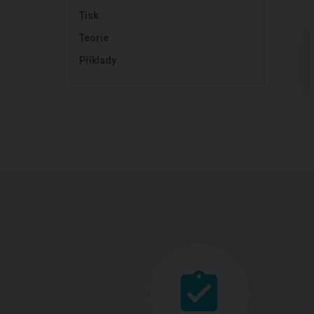
Tisk
Teorie
Příklady