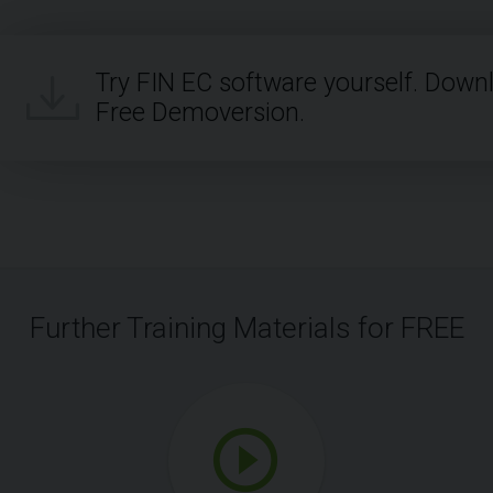
Try FIN EC software yourself. Down
Free Demoversion.
Further Training Materials for FREE