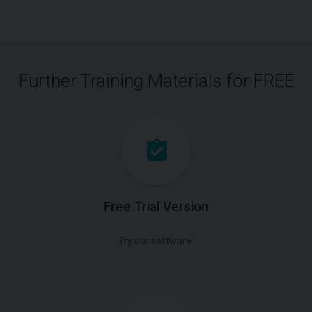
Further Training Materials for FREE
Free Trial Version
Try our software.