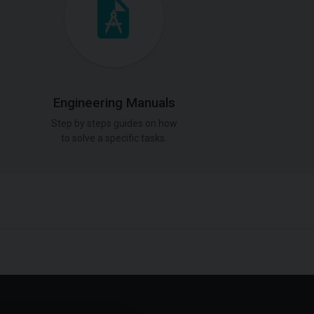
Engineering Manuals
Step by steps guides on how
to solve a specific tasks.