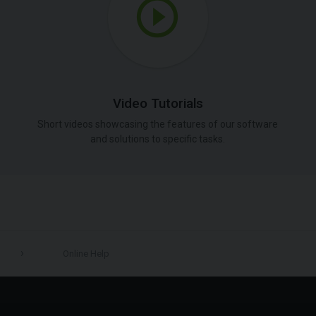
Video Tutorials
Short videos showcasing the features of our software
and solutions to specific tasks.
Online Help