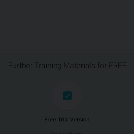
Further Training Materials for FREE
Free Trial Version