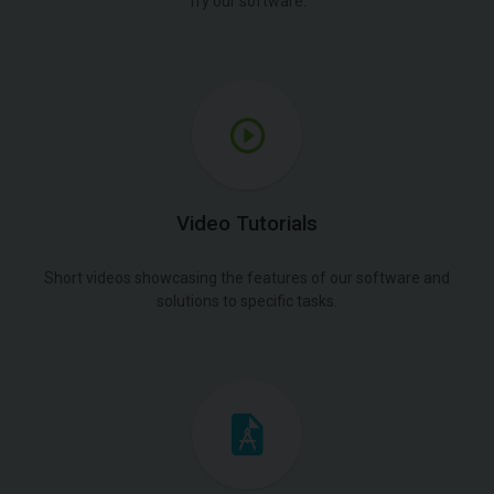
Try our software.
Video Tutorials
Short videos showcasing the features of our software and
solutions to specific tasks.