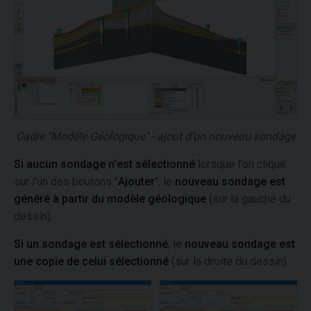
Cadre "Modèle Géologique" - ajout d'un nouveau sondage
Si aucun sondage n'est sélectionné
lorsque l'on clique
sur l'un des boutons "
Ajouter
", le
nouveau sondage est
généré à partir du modèle géologique
(sur la gauche du
dessin).
Si un sondage est sélectionné
, le
nouveau sondage est
une copie de celui sélectionné
(sur la droite du dessin).