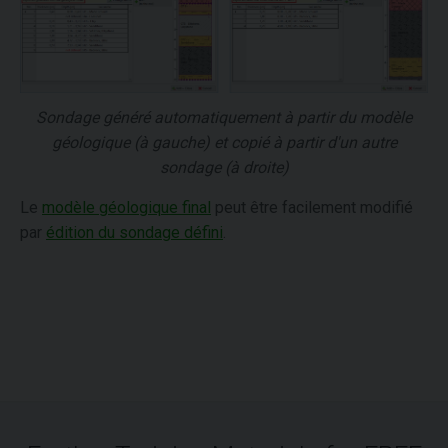
Sondage généré automatiquement à partir du modèle
géologique (à gauche) et copié à partir d'un autre
sondage (à droite)
Le
modèle géologique final
peut être facilement modifié
par
édition du sondage défini
.