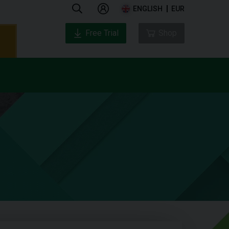
ENGLISH
EUR
Free Trial
Shop