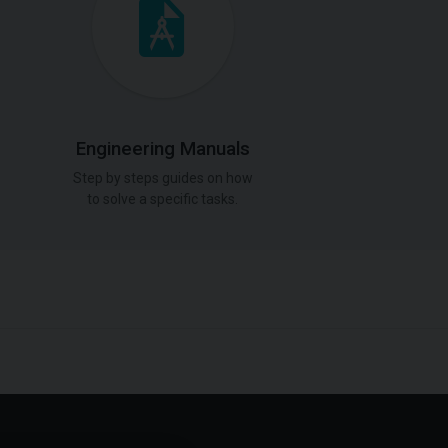
Engineering Manuals
Step by steps guides on how
to solve a specific tasks.