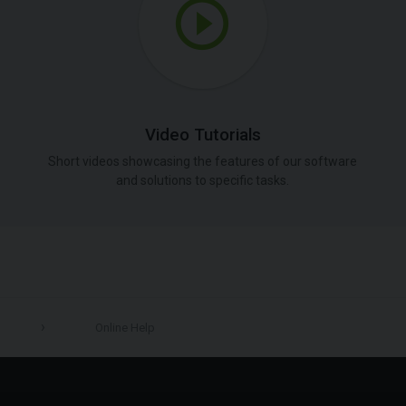
Video Tutorials
Short videos showcasing the features of our software
and solutions to specific tasks.
Online Help