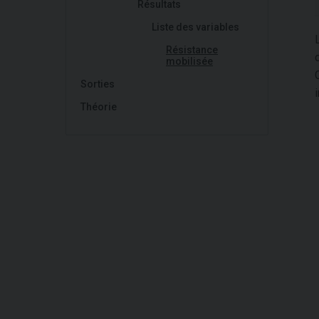
Résultats
Liste des variables
Résistance
mobilisée
Sorties
Théorie