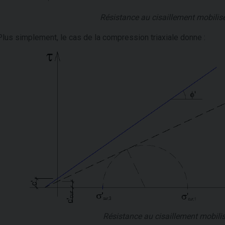
Résistance au cisaillement mobilis
Plus simplement, le cas de la compression triaxiale donne :
Résistance au cisaillement mobili