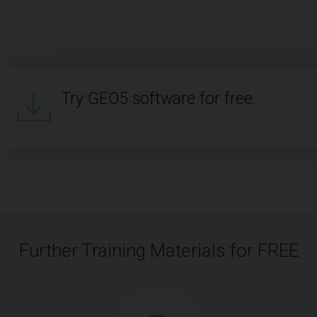
Try GEO5 software for free.
Further Training Materials for FREE