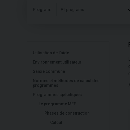
Program:
All programs
Utilisation de l'aide
Environnement utilisateur
Saisie commune
Normes et méthodes de calcul des
programmes
Programmes spécifiques
Le programme MEF
Phases de construction
Calcul