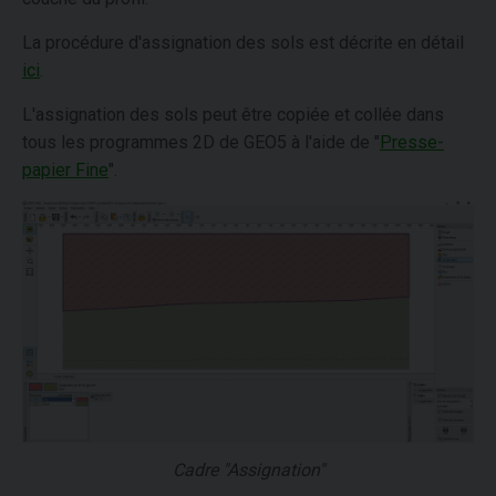
La procédure d'assignation des sols est décrite en détail
ici
.
L'assignation des sols peut être copiée et collée dans
tous les programmes 2D de GEO5 à l'aide de "
Presse-
papier Fine
".
Cadre "Assignation"