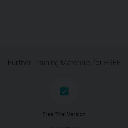
Further Training Materials for FREE
Free Trial Version