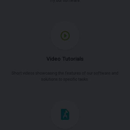
Try our software.
Video Tutorials
Short videos showcasing the features of our software and
solutions to specific tasks.