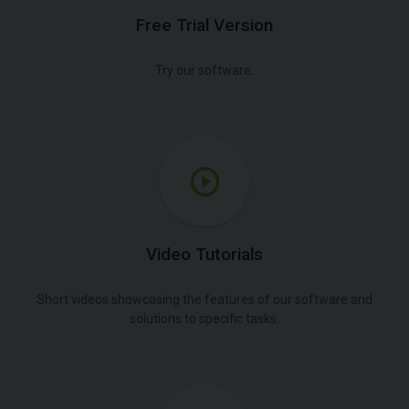
Free Trial Version
Try our software.
Video Tutorials
Short videos showcasing the features of our software and
solutions to specific tasks.