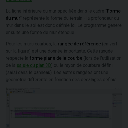
La ligne inférieure du mur spécifiée dans le cadre "
Forme
du mur
" représente la forme du terrain - la profondeur du
mur dans le sol est donc définie ici. Le programme génère
ensuite une forme de mur étendue.
Pour les murs courbes, la
rangée de référence
(en vert
sur la figure) est une donnée importante. Cette rangée
respecte la
forme plane de la courbe
(lors de l'utilisation
de la
saisie du plan 3D
) ou le rayon de courbure défini
(saisi dans le panneau). Les autres rangées ont une
géométrie différente en fonction des décalages définis.