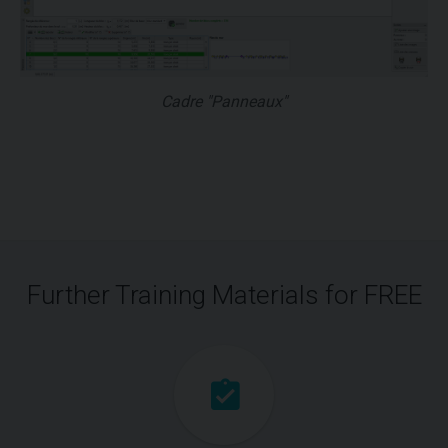
Cadre "Panneaux"
Further Training Materials for FREE