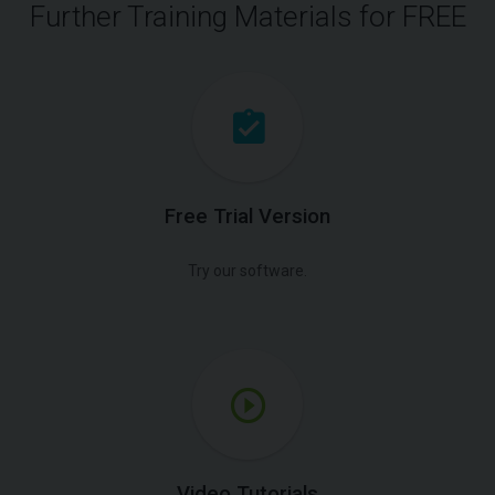
Further Training Materials for FREE
Free Trial Version
Try our software.
Video Tutorials