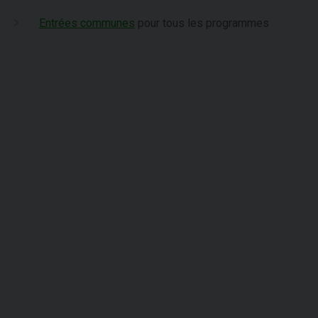
Entrées communes
pour tous les programmes