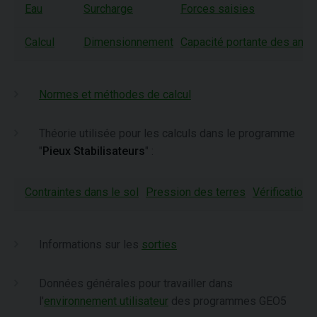
Eau
Surcharge
Forces saisies
Calcul
Dimensionnement
Capacité portante des ancr
Normes et méthodes de calcul
Théorie utilisée pour les calculs dans le programme
"
Pieux Stabilisateurs
" :
Contraintes dans le sol
Pression des terres
Vérification
Informations sur les
sorties
Données générales pour travailler dans
l'
environnement utilisateur
des programmes GEO5