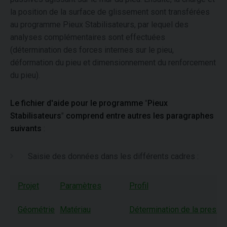
la position de la surface de glissement sont transférées
au programme Pieux Stabilisateurs, par lequel des
analyses complémentaires sont effectuées
(détermination des forces internes sur le pieu,
déformation du pieu et dimensionnement du renforcement
du pieu).
Le fichier d'aide pour le programme
"
Pieux
Stabilisateurs
"
comprend entre autres les paragraphes
suivants
:
Saisie des données dans les différents cadres :
Projet
Paramètres
Profil
Géométrie
Matériau
Détermination de la pressi