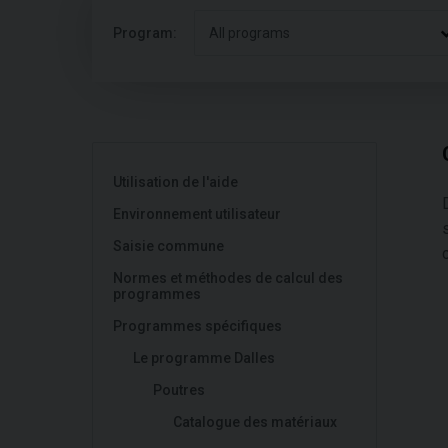
Program:
All programs
Utilisation de l'aide
Environnement utilisateur
Saisie commune
Normes et méthodes de calcul des
programmes
Programmes spécifiques
Le programme Dalles
Poutres
Catalogue des matériaux