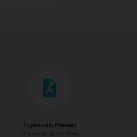
Engineering Manuals
Step by steps guides on how