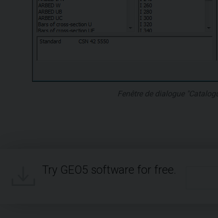
Fenêtre de dialogue "Catalog
Try GEO5 software for free.