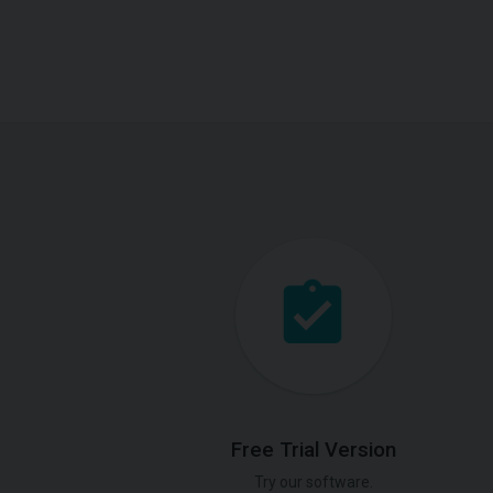
Free Trial Version
Try our software.