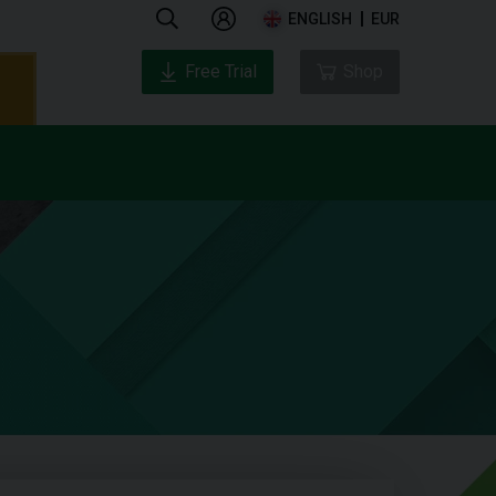
ENGLISH
EUR
Free Trial
Shop