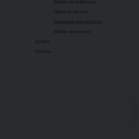
Editeur de matériaux
Types de section
Catalogue des sections
Editeur de section
Sorties
Théorie