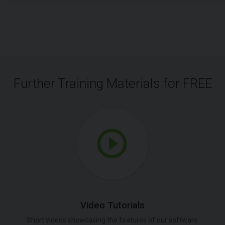
Further Training Materials for FREE
Video Tutorials
Short videos showcasing the features of our software