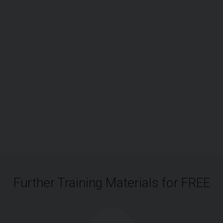
Further Training Materials for FREE