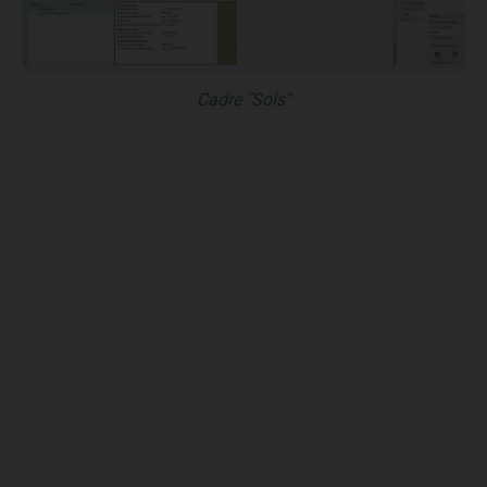
Cadre "Sols"