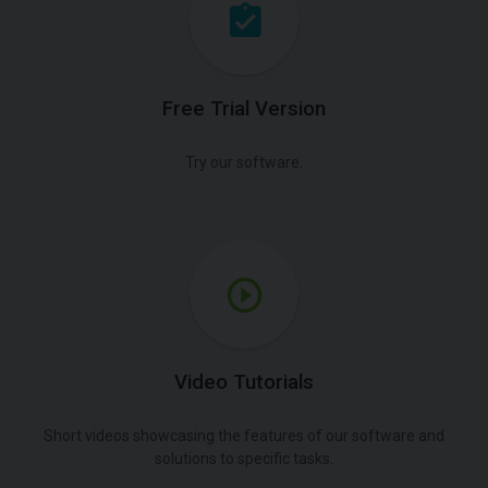
Free Trial Version
Try our software.
Video Tutorials
Short videos showcasing the features of our software and
solutions to specific tasks.