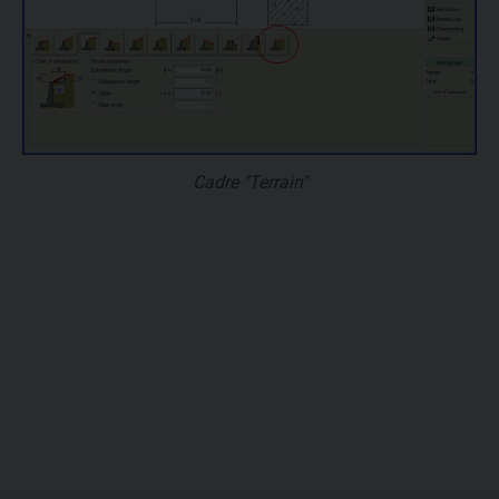
Cadre "Terrain"