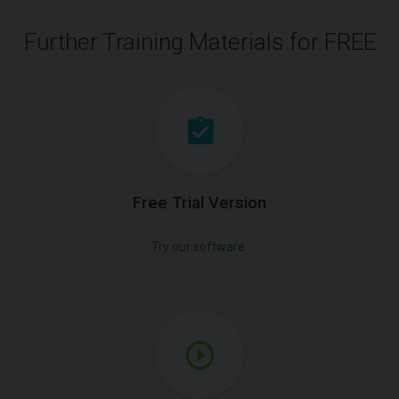
Further Training Materials for FREE
Free Trial Version
Try our software.