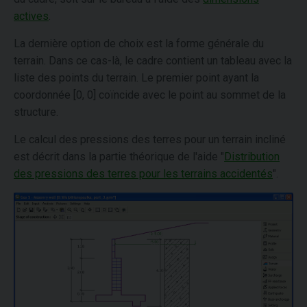
actives
.
La dernière option de choix est la forme générale du
terrain. Dans ce cas-là, le cadre contient un tableau avec la
liste des points du terrain. Le premier point ayant la
coordonnée [0, 0] coïncide avec le point au sommet de la
structure.
Le calcul des pressions des terres pour un terrain incliné
est décrit dans la partie théorique de l'aide "
Distribution
des pressions des terres pour les terrains accidentés
".