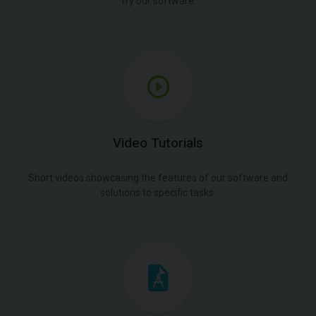
Try our software.
Video Tutorials
Short videos showcasing the features of our software and
solutions to specific tasks.