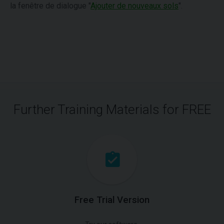
la fenêtre de dialogue "
Ajouter de nouveaux sols
".
Further Training Materials for FREE
Free Trial Version