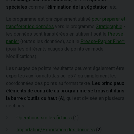
spéciales
comme l'
élimination de la végétation
, etc.
Le programme est principalement utilisé
pour préparer et
transférer les données
vers le programme
Stratigraphie
-
les données sont transférées en utilisant soit le
Presse-
papier
(toutes les données), soit le
Presse-Papier Fine™
(pour les différents nuages de points en mode
Modifications).
Les nuages de points résultants peuvent également être
exportés aux formats .las ou .e57, ou simplement les
coordonnées des points au format texte.
Les principaux
éléments de contrôle du programme se trouvent dans
la barre d'outils du haut
(
A
), qui est divisée en plusieurs
sections :
Opérations sur les fichiers
(
1
)
Importation/Exportation des données
(
2
)