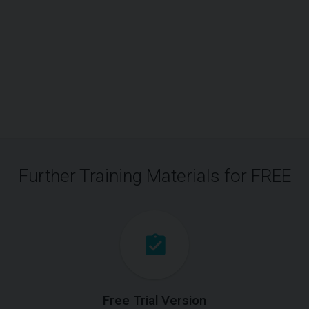
Further Training Materials for FREE
Free Trial Version