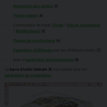
Impression des sorties
(
3
)
Presse-papier
(
4
)
Commutateur de mode (
Projet
/
Site de construction
/
Modifications
) (
5
)
Phases de constructions
(
6
)
Paramètres d'affichage
pour les différents points (
7
)
Aide et
paramètres d'environnement
(
8
)
La
barre d'outils latérale
(
B
) est utilisée pour les
paramètres de visualisation
.