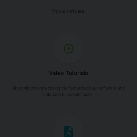
Try our software.
Video Tutorials
Short videos showcasing the features of our software and
solutions to specific tasks.