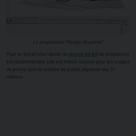
Le programme "Nuage de points"
Pour un travail plus rapide, la
version 64-bit
du programme
est recommandée, elle est même requise pour les nuages
de points dont le nombre de points dépasse les 10
millions.