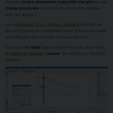
Pour une
poutre simplement supportée chargée
par une
charge ponctuelle
, il convient de valoriser la distance
entre les appuis
L
.
Les
valeurs des forces internes calculées
(moment de
flexion et forces de cisaillement) et de la force maximale
sont affichées dans la partie inférieure du cadre.
Le bouton "
En détail
" dans la partie droite du cadre ouvre
la
fenêtre de dialogue
"
Liernes
" qui restitue les résultats
détaillés.