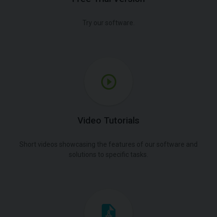
Try our software.
Video Tutorials
Short videos showcasing the features of our software and
solutions to specific tasks.