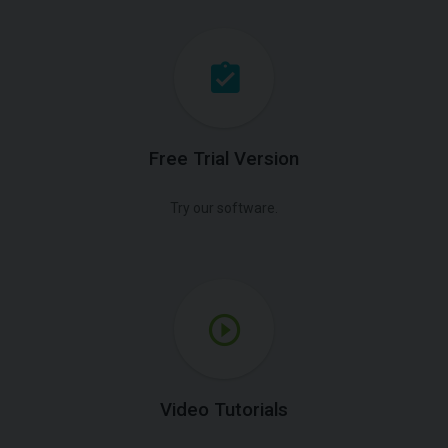
Free Trial Version
Try our software.
Video Tutorials