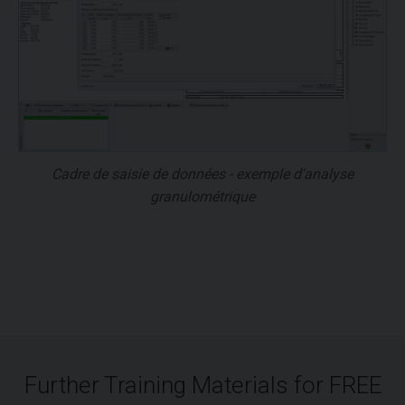
Cadre de saisie de données - exemple d'analyse
granulométrique
Further Training Materials for FREE