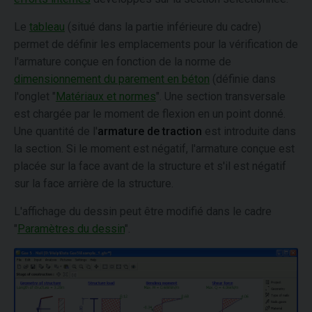
Le
tableau
(situé dans la partie inférieure du cadre)
permet de définir les emplacements pour la vérification de
l'armature conçue en fonction de la norme de
dimensionnement du parement en béton
(définie dans
l'onglet "
Matériaux et normes
". Une section transversale
est chargée par le moment de flexion en un point donné.
Une quantité de l'
armature de traction
est introduite dans
la section. Si le moment est négatif, l'armature conçue est
placée sur la face avant de la structure et s'il est négatif
sur la face arrière de la structure.
L'affichage du dessin peut être modifié dans le cadre
"
Paramètres du dessin
".