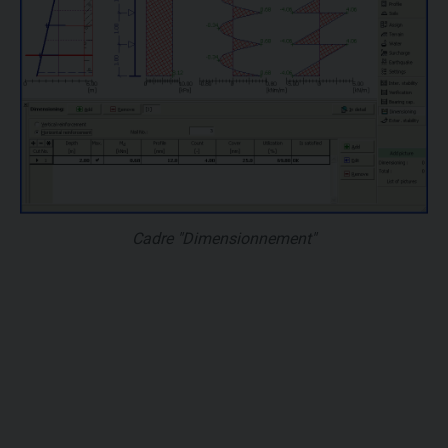
Cadre "Dimensionnement"