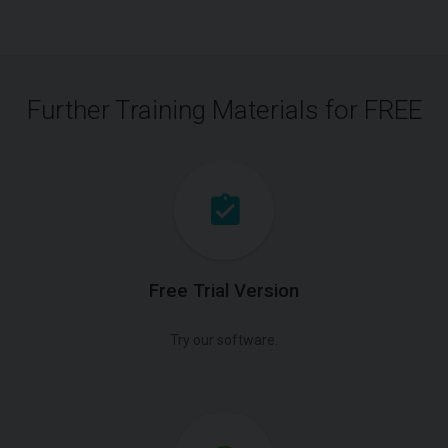
Further Training Materials for FREE
Free Trial Version
Try our software.