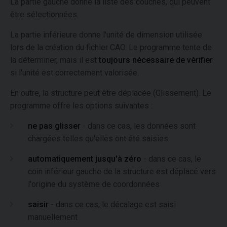
La partie gauche donne la liste des couches, qui peuvent
être sélectionnées.
La partie inférieure donne l'unité de dimension utilisée
lors de la création du fichier CAO. Le programme tente de
la déterminer, mais il est
toujours nécessaire de vérifier
si l'unité est correctement valorisée.
En outre, la structure peut être déplacée (Glissement). Le
programme offre les options suivantes :
ne pas glisser
- dans ce cas, les données sont
chargées telles qu'elles ont été saisies
automatiquement jusqu'à zéro
- dans ce cas, le
coin inférieur gauche de la structure est déplacé vers
l'origine du système de coordonnées
saisir
- dans ce cas, le décalage est saisi
manuellement