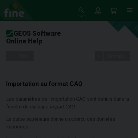
GEO5 Software
Online Help
Tree
Settings
Importation au format CAO
Les paramètres de l'importation CAO sont définis dans la
fenêtre de dialogue
import CAO
.
La partie supérieure donne un aperçu des données
importées.