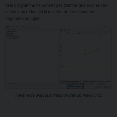
Si le programme ne permet pas d'entrer des arcs et des
cercles, on définit ici la manière de les diviser en
segments de ligne.
Fenêtre de dialogue d'édition des données CAO.