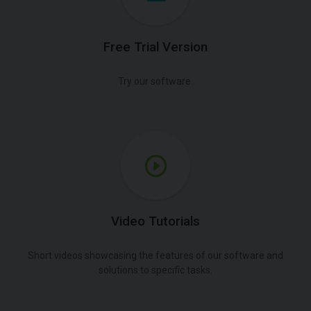
Free Trial Version
Try our software.
Video Tutorials
Short videos showcasing the features of our software and
solutions to specific tasks.