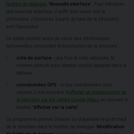
fenêtre de dialogue
"
Nouvelle interface
". Pour introduire
une nouvelle interface, il suffit d'en saisir soit la
profondeur
z
(mesurée à partir du haut de la structure),
soit l'épaisseur.
Ce cadre permet aussi de saisir des informations
optionnelles concernant la localisation de la structure :
cote de surface
- une fois la cote valorisée, la
colonne altitude pour chaque couche apparait dans le
tableau
coordonnées GPS
- si les coordonnées sont
saisies, il est possible d'
afficher un emplacement de
la structure sur les cartes Google Maps
en utilisant le
bouton "
Afficher sur la carte
".
Le programme permet d'élever ou d'abaisser le point haut
de la structure dans la fenêtre de dialogue "
Modification