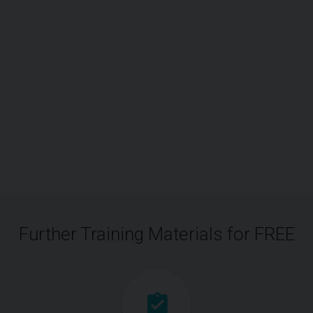
Further Training Materials for FREE