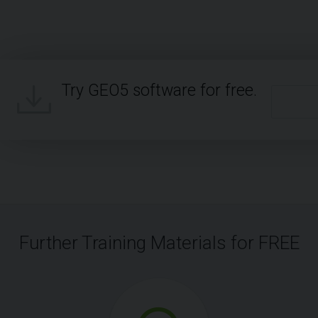
Try GEO5 software for free.
Further Training Materials for FREE