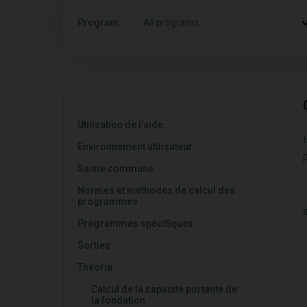
Program:
All programs
Utilisation de l'aide
Environnement utilisateur
Saisie commune
Normes et méthodes de calcul des
programmes
Programmes spécifiques
Sorties
Théorie
Calcul de la capacité portante de
la fondation