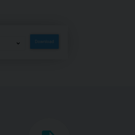
Download