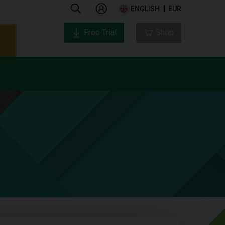
ENGLISH
EUR
Free Trial
Shop