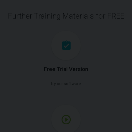
Further Training Materials for FREE
Free Trial Version
Try our software.