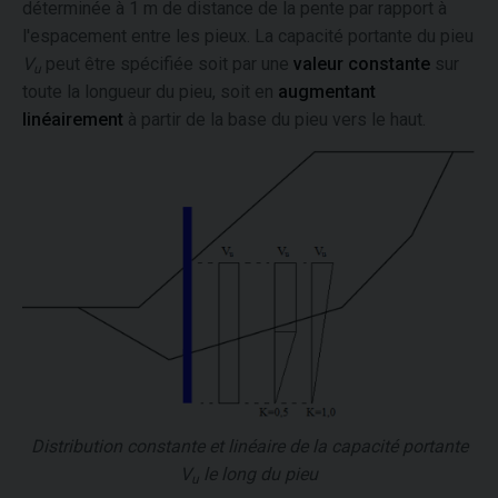
déterminée à 1 m de distance de la pente par rapport à
l'espacement entre les pieux. La capacité portante du pieu
V
peut être spécifiée soit par une
valeur constante
sur
u
toute la longueur du pieu, soit en
augmentant
linéairement
à partir de la base du pieu vers le haut.
Distribution constante et linéaire de la capacité portante
V
le long du pieu
u