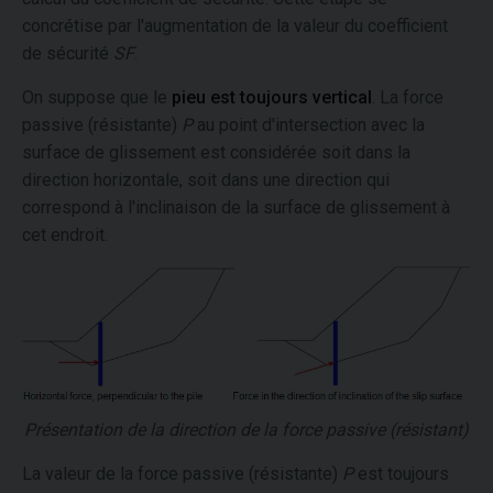
concrétise par l'augmentation de la valeur du coefficient
de sécurité
SF
.
On suppose que le
pieu est toujours vertical
. La force
passive (résistante)
P
au point d'intersection avec la
surface de glissement est considérée soit dans la
direction horizontale, soit dans une direction qui
correspond à l'inclinaison de la surface de glissement à
cet endroit.
Présentation de la direction de la force passive (résistant)
La valeur de la force passive (résistante)
P
est toujours