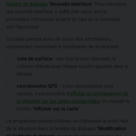
fenêtre de dialogue
"
Nouvelle interface
". Pour introduire
une nouvelle interface, il suffit d'en saisir soit la
profondeur
z
(mesurée à partir du haut de la structure),
soit l'épaisseur.
Ce cadre permet aussi de saisir des informations
optionnelles concernant la localisation de la structure :
cote de surface
- une fois la cote valorisée, la
colonne altitude pour chaque couche apparait dans le
tableau
coordonnées GPS
- si les coordonnées sont
saisies, il est possible d'
afficher un emplacement de
la structure sur les cartes Google Maps
en utilisant le
bouton "
Afficher sur la carte
".
Le programme permet d'élever ou d'abaisser le point haut
de la structure dans la fenêtre de dialogue "
Modification