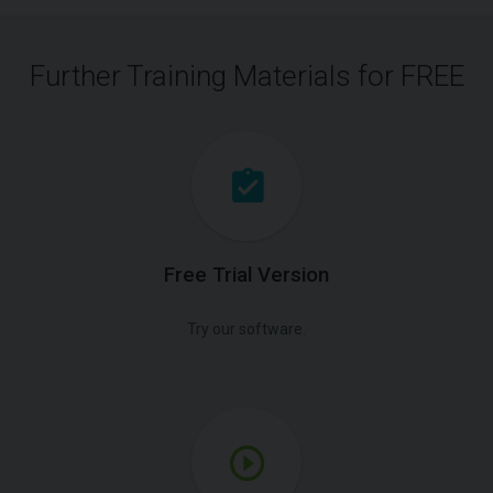
Further Training Materials for FREE
Free Trial Version
Try our software.