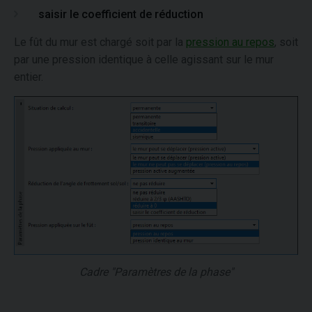
saisir le coefficient de réduction
Le fût du mur est chargé soit par la
pression au repos
, soit
par une pression identique à celle agissant sur le mur
entier.
Cadre "Paramètres de la phase"