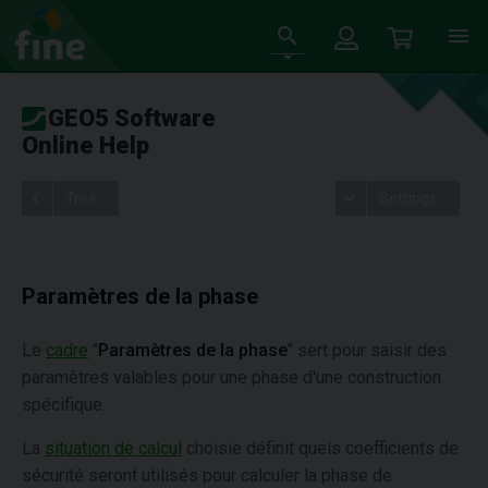
GEO5 Software
Online Help
Tree
Settings
Paramètres de la phase
Le
cadre
"
Paramètres de la phase
" sert pour saisir des
paramètres valables pour une phase d'une construction
spécifique.
La
situation de calcul
choisie définit quels coefficients de
sécurité seront utilisés pour calculer la phase de