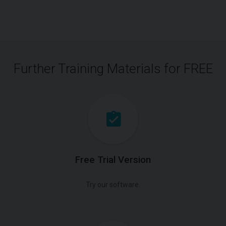
Further Training Materials for FREE
Free Trial Version
Try our software.