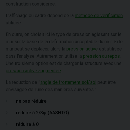
construction considérée.
L'affichage du cadre dépend de la
méthode de vérification
utilisée.
En outre, on choisit ici le type de pression agissant sur le
mur sur la base de la déformation acceptable du mur. Si le
mur peut se déplacer, alors la
pression active
est utilisée
dans l'analyse. Autrement on utilise la
pression au repos
.
Une troisième option est de charger la structure avec une
pression active augmentée
.
La réduction de l'
angle de frottement sol/sol
peut être
envisagée de l'une des manières suivantes :
ne pas réduire
réduire à 2/3φ (AASHTO)
réduire à 0