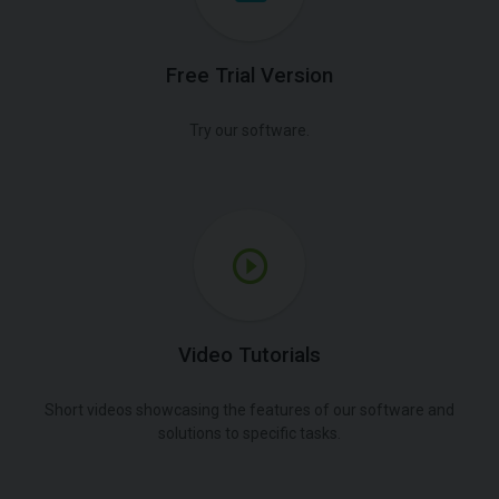
Free Trial Version
Try our software.
Video Tutorials
Short videos showcasing the features of our software and
solutions to specific tasks.