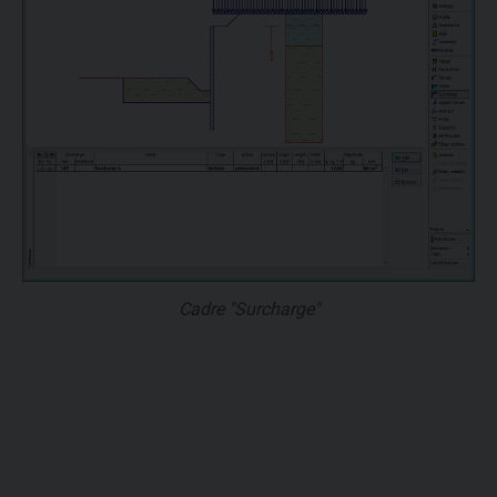
Cadre "Surcharge"