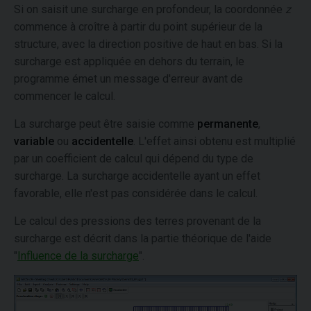
Si on saisit une surcharge en profondeur, la coordonnée
z
commence à croître à partir du point supérieur de la
structure, avec la direction positive de haut en bas. Si la
surcharge est appliquée en dehors du terrain, le
programme émet un message d'erreur avant de
commencer le calcul.
La surcharge peut être saisie comme
permanente
,
variable
ou
accidentelle
. L'effet ainsi obtenu est multiplié
par un coefficient de calcul qui dépend du type de
surcharge. La surcharge accidentelle ayant un effet
favorable, elle n'est pas considérée dans le calcul.
Le calcul des pressions des terres provenant de la
surcharge est décrit dans la partie théorique de l'aide
"
Influence de la surcharge
".