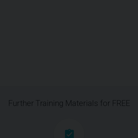
Further Training Materials for FREE