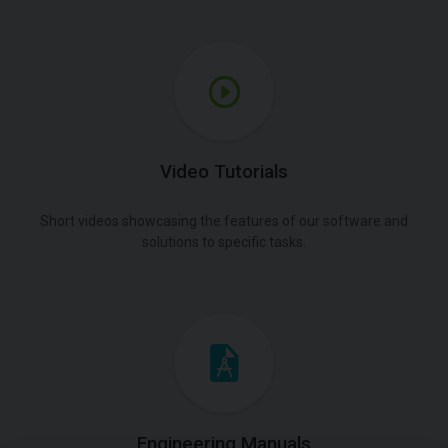
Video Tutorials
Short videos showcasing the features of our software and
solutions to specific tasks.
Engineering Manuals