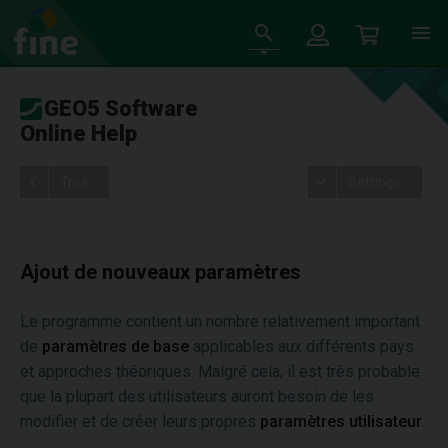
GEO5 Software
Online Help
Tree
Settings
Ajout de nouveaux paramètres
Le programme contient un nombre relativement important
de
paramètres de base
applicables aux différents pays
et approches théoriques. Malgré cela, il est très probable
que la plupart des utilisateurs auront besoin de les
modifier et de créer leurs propres
paramètres utilisateur
.