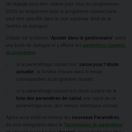
Un réglage peut être valable pour tous les programmes
GEO5 ou uniquement pour le programme courant (cela
peut être spécifié dans le coin supérieur droit de la
fenêtre de dialogue).
Cliquer sur le bouton "
Ajouter dans le gestionnaire
" ouvre
une boîte de dialogue et y affiche les
paramètres courants
du programme
:
si le paramétrage courant est "
saisie pour l'étude
actuelle
", la fenêtre s'ouvre dans le mode
correspondant au programme courant,
si le paramétrage courant est choisi à partir de la
liste des paramètres de calcul
, une copie de ce
paramétrage avec des valeurs identiques s'ouvre.
Après avoir édité et nommé les
nouveaux Paramètres
,
ils sont enregistrés dans le "
Gestionnaire de paramètres
"