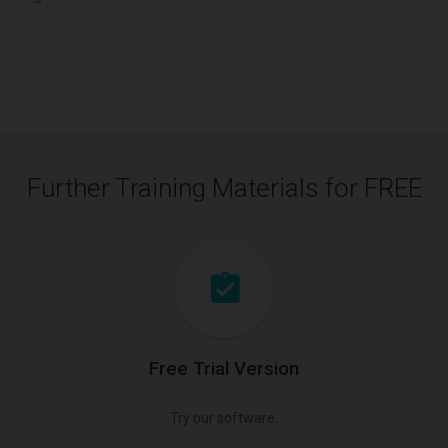
Further Training Materials for FREE
Free Trial Version
Try our software.