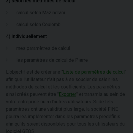
3) selon les méthodes de calcul
calcul selon Mazindrani
calcul selon Coulomb
4) individuellement
mes paramètres de calcul
les paramètres de calcul de Pierre
L'objectif est de créer une "
Liste de paramètres de calcul
"
afin que l'utilisateur n'ait pas à se soucier de saisir les
méthodes de calcul et les coefficients. Les paramètres
ainsi créés peuvent être "
Exporter
" et transmis au sein de
votre entreprise ou à d'autres utilisateurs. Si de tels
paramètres ont une validité plus large, la société FINE
pourra les implémenter dans les paramètres prédéfinis
afin qu'ils soient disponibles pour tous les utilisateurs du
logiciel GEO5.