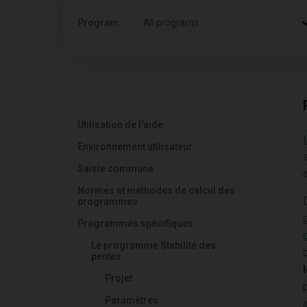
Program:
All programs
Utilisation de l'aide
Environnement utilisateur
Saisie commune
Normes et méthodes de calcul des
programmes
Programmes spécifiques
Le programme Stabilité des
pentes
Projet
Paramètres