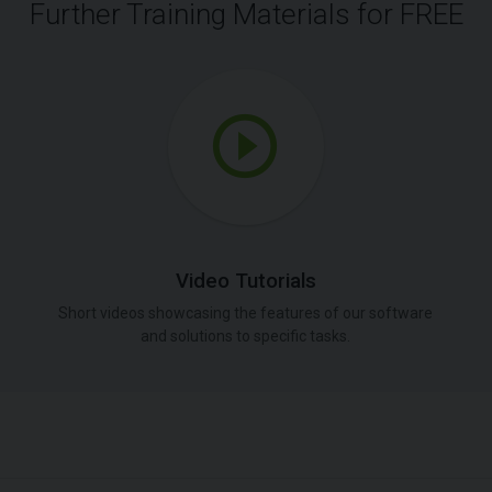
Further Training Materials for FREE
Video Tutorials
Short videos showcasing the features of our software
and solutions to specific tasks.