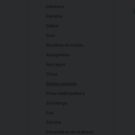
Interface
Remblai
Déblai
Sols
Modèles de solide
Assignation
Ancrages
Clous
Renforcements
Pieux stabilisateurs
Surcharge
Eau
Séisme
Paramètres de la phase