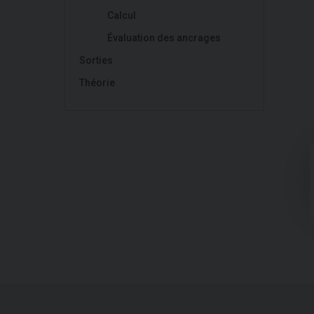
Calcul
Évaluation des ancrages
Sorties
Théorie