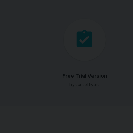
Free Trial Version
Try our software.