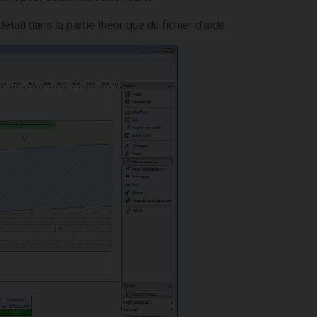
étail dans la partie théorique du fichier d'aide.