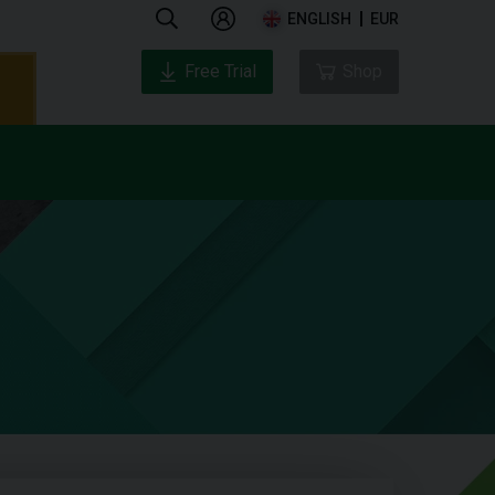
ENGLISH
EUR
Free Trial
Shop