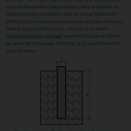
couches hautement compressibles (dans lesquelles la
charge n'est pas transférée dans le sol par frottement
latéral) et les couches supérieures ne sont pas intégrées
dans la longueur effective
D
- voir Fig. B. Le cadre
"
Capacité portante verticale
" permet d'accéder à l'option
de saisie de la longueur effective, et le cas échéant d'en
saisir la valeur.