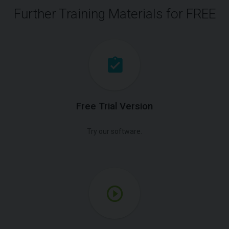
Further Training Materials for FREE
Free Trial Version
Try our software.